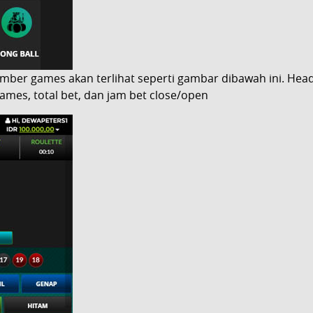
number games akan terlihat seperti gambar dibawah ini. He
games, total bet, dan jam bet close/open