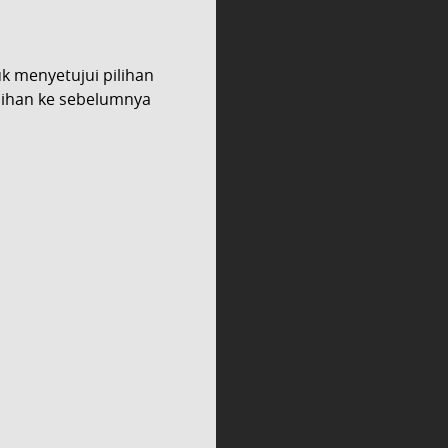
k menyetujui pilihan
lihan ke sebelumnya