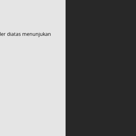
ader diatas menunjukan