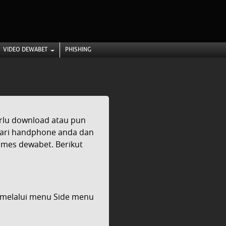
VIDEO DEWABET
PHISHING
rlu download atau pun
 dari handphone anda dan
ames dewabet. Berikut
u melalui menu Side menu