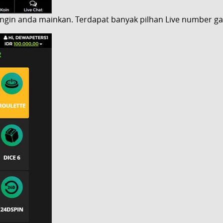
g ingin anda mainkan. Terdapat banyak pilhan Live number 