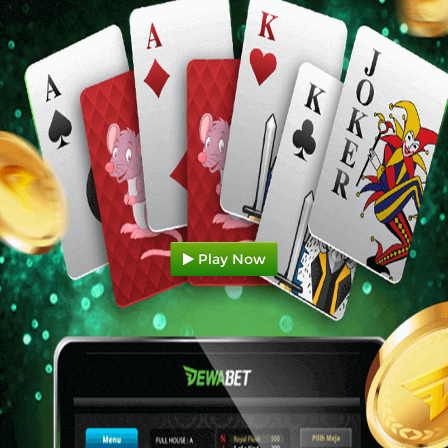
Play Now