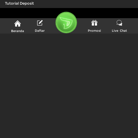
Tutorial Deposit
DEWABET
bandar agen taruhan judi bola online dilengkapi dengan
server kecepatan dan enkripsi tingkat tinggi menjamin keamanan
data dari member kami, Dewabet juga memberikan anda
Daftar
Promosi
Live Chat
Beranda
kenyamanan dan keamanan untuk melakukan taruhan online.
DEWABET Bandar Agen Taruhan
Judi Bola Online
yang menyediakan
online game terbaik dengan pilihan yang beragam. Dari permainan
mesin slot dan casino online hingga keno, lottery, Poker dan even
olahraga terbesar. Kami mempermudah anda untuk mulai bermain
dengan proses pendaftaran yang cepat dan juga sistem deposit,
pengiriman dan withdraw yang aman dan nyaman. Pasang taruhan
bola anda
Link Sbobet
resmi yang hanya ada di situs terbaik dan
terpercaya nomor 1 di Indonesia Dewabet. Customer service yang
bersahabat dan dapat di andalkan juga siap melayani anda selama
24/7.
Kami memiliki lisensi resmi dari PAGCOR, Filipina
Cara Pembayaran :
Dukungan Support
Keamanan Terjamin